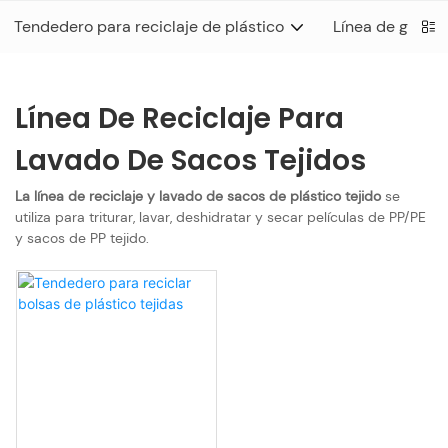
Tendedero para reciclaje de plástico
Línea de granul
Línea De Reciclaje Para
Lavado De Sacos Tejidos
La línea de reciclaje y lavado de sacos de plástico tejido
se
utiliza para triturar, lavar, deshidratar y secar películas de PP/PE
y sacos de PP tejido.