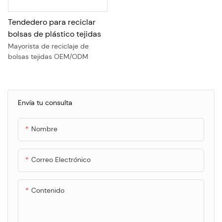
Tendedero para reciclar
bolsas de plástico tejidas
Mayorista de reciclaje de
bolsas tejidas OEM/ODM
Envía tu consulta
Nombre
Correo Electrónico
Contenido