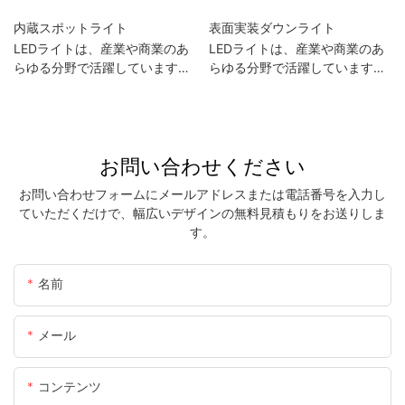
内蔵スポットライト
表面実装ダウンライト
LEDライトは、産業や商業のあ
LEDライトは、産業や商業のあ
らゆる分野で活躍しています。
らゆる分野で活躍しています。
例えば、家電製品業界では…
例えば、家電製品業界では…
お問い合わせください
お問い合わせフォームにメールアドレスまたは電話番号を入力し
ていただくだけで、幅広いデザインの無料見積もりをお送りしま
す。
名前
メール
コンテンツ