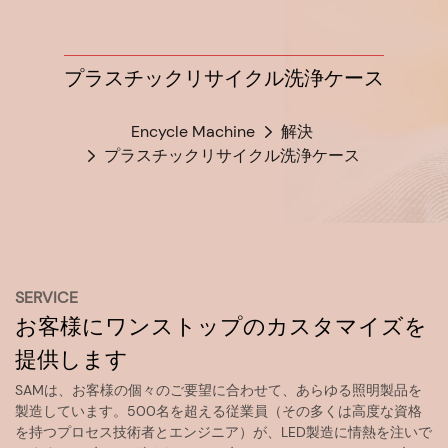
プラスチックリサイクル洗浄ケース
Encycle Machine
解決
プラスチックリサイクル洗浄ケース
SERVICE
お客様にワンストップのカスタマイズを
提供します
SAMは、お客様の個々のご要望に合わせて、あらゆる照明製品を
製造しています。500名を超える従業員（その多くは高度な資格
を持つプロセス技術者とエンジニア）が、LED製造に情熱を注いで