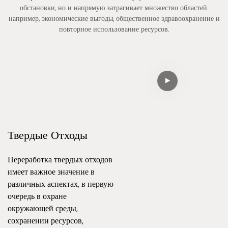
обстановки, но и напрямую затрагивает множество областей.
например, экономические выгоды, общественное здравоохранение и
повторное использование ресурсов.
Твердые Отходы
Переработка твердых отходов
имеет важное значение в
различных аспектах, в первую
очередь в охране
окружающей среды,
сохранении ресурсов,