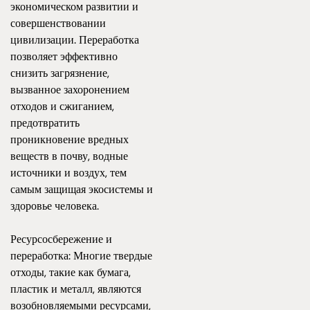
экономическом развитии и
совершенствовании
цивилизации. Переработка
позволяет эффективно
снизить загрязнение,
вызванное захоронением
отходов и сжиганием,
предотвратить
проникновение вредных
веществ в почву, водные
источники и воздух, тем
самым защищая экосистемы и
здоровье человека.
Ресурсосбережение и
переработка: Многие твердые
отходы, такие как бумага,
пластик и металл, являются
возобновляемыми ресурсами,