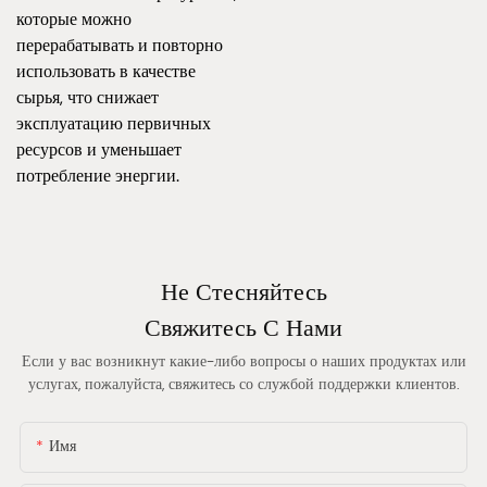
которые можно
перерабатывать и повторно
использовать в качестве
сырья, что снижает
эксплуатацию первичных
ресурсов и уменьшает
потребление энергии.
Не Стесняйтесь
Свяжитесь С Нами
Если у вас возникнут какие-либо вопросы о наших продуктах или
услугах, пожалуйста, свяжитесь со службой поддержки клиентов.
Имя