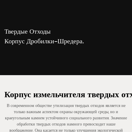
Твердые Отходы
Корпус Дробилки-Шредера.
Корпус измельчителя твердых отх
В современном обществе утилизация твердых отходов является не
только важным аспектом охраны окружающей среды, но и
краеугольным камнем устойчивого социального развития. Значение
обработки твердых отходов намного превосходит наше
воображение. Она касается не только улучшения экологической