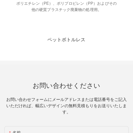
ポリエチレン（PE）、ポリプロピレン（PP）およびその
他の硬質プラスチック廃棄物の処理用。
ス
プラスチック
お問い合わせください
お問い合わせフォームにメールアドレスまたは電話番号をご記入
いただければ、幅広いデザインの無料見積もりをお送りいたしま
す。
名前