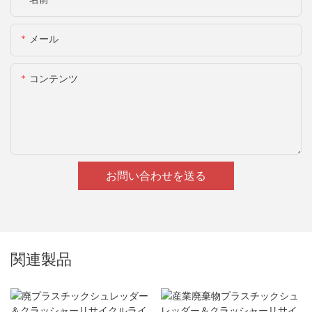
メール
コンテンツ
お問い合わせを送る
関連製品