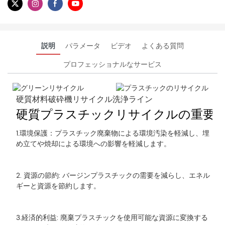
説明
パラメータ
ビデオ
よくある質問
プロフェッショナルなサービス
硬質材料破砕機リサイクル洗浄ライン
硬質プラスチックリサイクルの重要
1.環境保護：プラスチック廃棄物による環境汚染を軽減し、埋
め立てや焼却による環境への影響を軽減します。
2. 資源の節約: バージンプラスチックの需要を減らし、エネル
ギーと資源を節約します。
3.経済的利益: 廃棄プラスチックを使用可能な資源に変換する