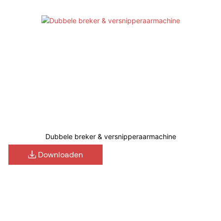
Dubbele breker & versnipperaarmachine
Downloaden