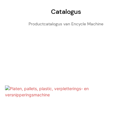
Catalogus
Productcatalogus van Encycle Machine