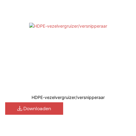
HDPE-vezelvergruizer/versnipperaar
Downloaden