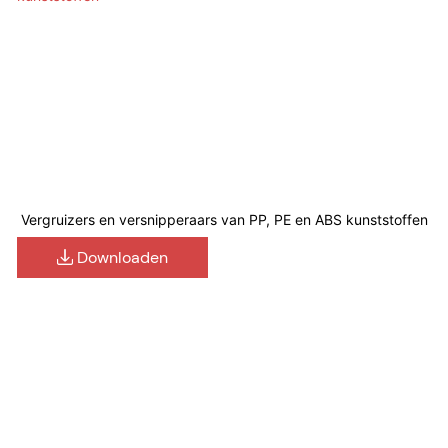
Vergruizers en versnipperaars van PP, PE en ABS kunststoffen
Downloaden