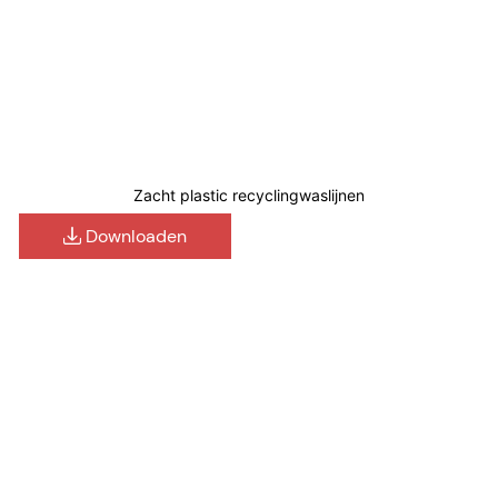
Zacht plastic recyclingwaslijnen
Downloaden