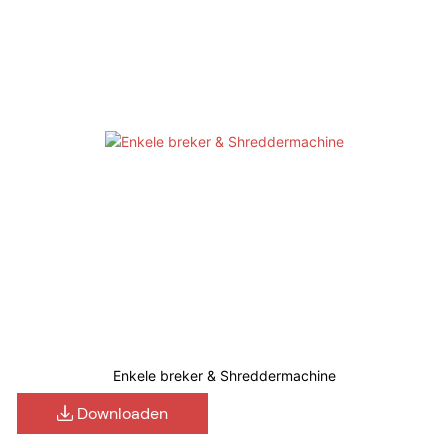
Enkele breker & Shreddermachine
Downloaden