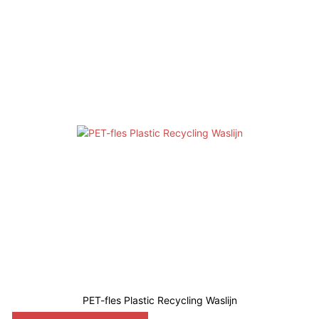
PET-fles Plastic Recycling Waslijn