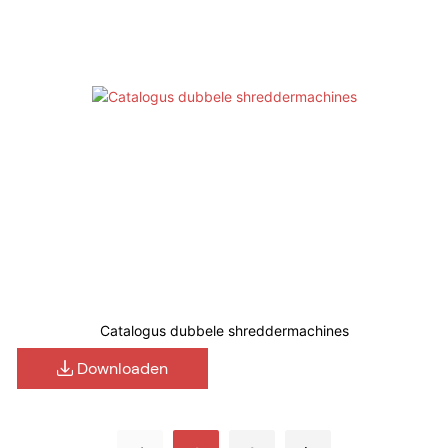
Catalogus dubbele shreddermachines
Downloaden