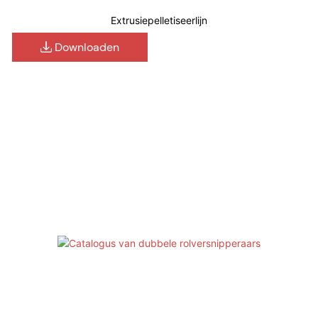
Extrusiepelletiseerlijn
Downloaden