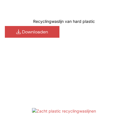
Recyclingwaslijn van hard plastic
Downloaden