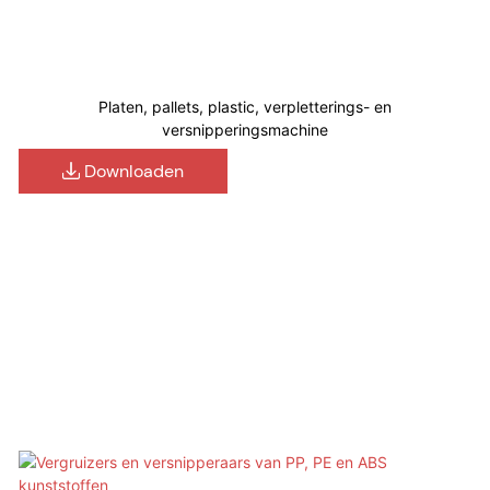
Platen, pallets, plastic, verpletterings- en
versnipperingsmachine
Downloaden