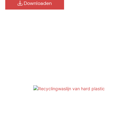
Downloaden