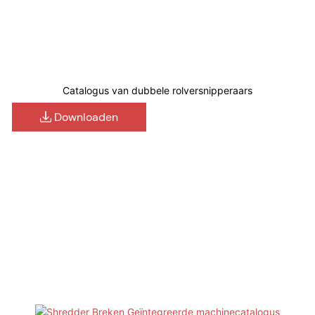
Catalogus van dubbele rolversnipperaars
Downloaden