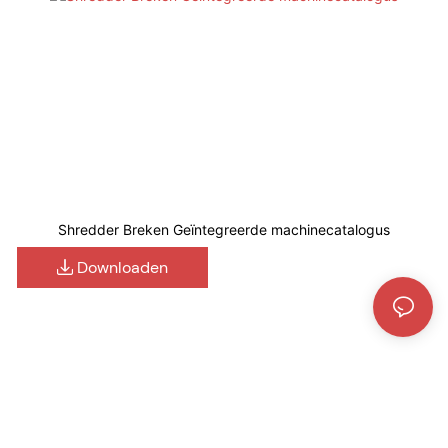
Shredder Breken Geïntegreerde machinecatalogus
Downloaden