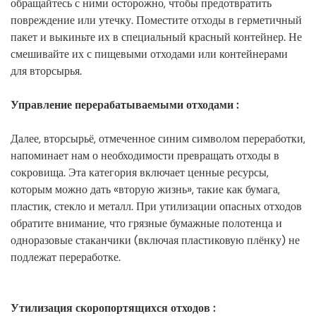
обращайтесь с ними осторожно, чтобы предотвратить
повреждение или утечку. Поместите отходы в герметичный
пакет и выкиньте их в специальный красный контейнер. Не
смешивайте их с пищевыми отходами или контейнерами
для вторсырья.
Управление перерабатываемыми отходами
:
Далее, вторсырьё, отмеченное синим символом переработки,
напоминает нам о необходимости превращать отходы в
сокровища. Эта категория включает ценные ресурсы,
которым можно дать «вторую жизнь», такие как бумага,
пластик, стекло и металл. При утилизации опасных отходов
обратите внимание, что грязные бумажные полотенца и
одноразовые стаканчики (включая пластиковую плёнку) не
подлежат переработке.
Утилизация скоропортящихся отходов
: