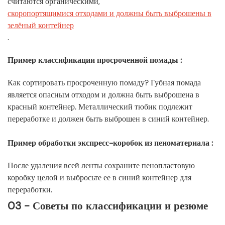
считаются органическими,
скоропортящимися отходами и должны быть выброшены в
зелёный контейнер
.
Пример классификации просроченной помады
:
Как сортировать просроченную помаду? Губная помада
является опасным отходом и должна быть выброшена в
красный контейнер. Металлический тюбик подлежит
переработке и должен быть выброшен в синий контейнер.
Пример обработки экспресс-коробок из пеноматериала
:
После удаления всей ленты сохраните пенопластовую
коробку целой и выбросьте ее в синий контейнер для
переработки.
03 - Советы по классификации и резюме