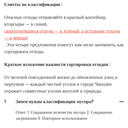
Советы по классификации
:
Опасные отходы отправляйте в красный контейнер,
вторсырье — в синий,
скоропортящиеся отходы — в зелёный, а остальные отходы
— в чёрный
. Эти четыре предложения помогут вам легко запомнить, как
сортировать отходы.
Краткое изложение важности сортировки отходов
:
От мелочей повседневной жизни до обновленных улиц и
переулков — каждый чистый уголок в городе Чанцзин
отражает совместные усилия жителей и природы.
1
Зачем нужна классификация мусора?
Ответ: 1. Сокращение количества мусора 2. Сокращение
загрязнения 3. Повторное использование