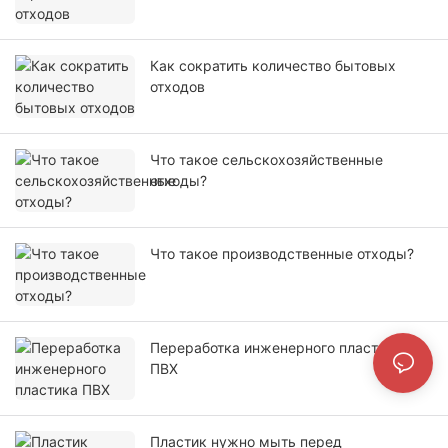
Как сократить количество бытовых
отходов
Что такое сельскохозяйственные
отходы?
Что такое производственные отходы?
Переработка инженерного пластика
ПВХ
Пластик нужно мыть перед