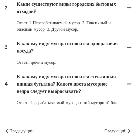
Какие существуют виды городских бытовых
2
отходов?
Ответ: 1. Перерабатываемый мусор. 2. Токсичный и
опасный мусор. 3. Другой мусор.
К какому виду мусора относится одноразовая
3
посуда?
Ответ: прочий мусор.
К какому виду мусора относится стеклянная
4
винная бутылка? Какого цвета мусорное
ведро следует выбрасывать?
Ответ: Перерабатываемый мусор, синий мусорный бак.
Предыдущий
Следующий