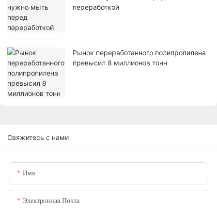
переработкой
Рынок переработанного полипропилена
превысил 8 миллионов тонн
Свяжитесь с нами
Имя
Электронная Почта