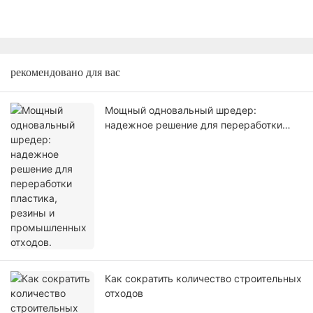
рекомендовано для вас
Мощный одновальный шредер:
надежное решение для переработки
пластика, резины и промышленных
отходов.
Как сократить количество строительных
отходов