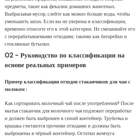
предметы, такие как фекалии домашних животных.
Выбрасывая мусор, слейте как можно больше воды, чтобы
уменьшить запах. Если вы не уверены в классификации,
временно отнесите его к этой категории. Не смешивайте его
с перерабатываемыми отходами, такими как батарейки и
стеклянные бутылки.
02 - Руководство по классификации на
основе реальных примеров
Пример классификации отходов стаканчиков для чая с
молоком
:
Как сортировать молочный чай после употребления? После
мытья стаканчик для молочного чая подлежит переработке
и должен быть выброшен в синий контейнер. Трубочка и
крышка считаются прочими отходами и должны быть
выброшены в чёрный контейнер. Остатки жемчуга