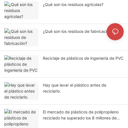
¿Qué son los residuos agrícolas?
¿Qué son los residuos de fabricación?
Reciclaje de plásticos de ingeniería de PVC
Hay que lavar el plástico antes de
reciclarlo.
El mercado de plásticos de polipropileno
reciclado ha superado los 8 millones de
toneladas.