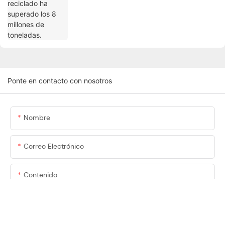
Ponte en contacto con nosotros
Nombre
Correo Electrónico
Contenido