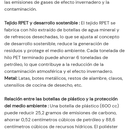
las emisiones de gases de efecto invernadero y la
contaminación.
Tejido RPET y desarrollo sostenible
:
El tejido RPET se
fabrica con hilo extraído de botellas de agua mineral y
de refrescos desechadas, lo que se ajusta al concepto
de desarrollo sostenible, reduce la generación de
residuos y protege el medio ambiente. Cada tonelada de
hilo PET terminado puede ahorrar 6 toneladas de
petróleo, lo que contribuye a la reducción de la
contaminación atmosférica y el efecto invernadero.
Metal:
Latas, botes metálicos, restos de alambre, clavos,
utensilios de cocina de desecho, etc.
Relación entre las botellas de plástico y la protección
del medio ambiente
:
Una botella de plástico (600 cc)
puede reducir 25,2 gramos de emisiones de carbono,
ahorrar 0,52 centímetros cúbicos de petróleo y 88,6
centímetros cúbicos de recursos hídricos. El poliéster