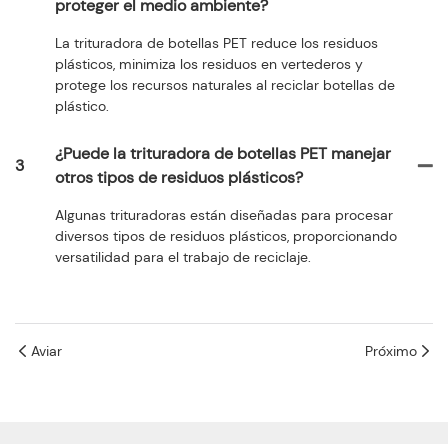
proteger el medio ambiente?
La trituradora de botellas PET reduce los residuos
plásticos, minimiza los residuos en vertederos y
protege los recursos naturales al reciclar botellas de
plástico.
¿Puede la trituradora de botellas PET manejar
3
otros tipos de residuos plásticos?
Algunas trituradoras están diseñadas para procesar
diversos tipos de residuos plásticos, proporcionando
versatilidad para el trabajo de reciclaje.
Aviar
Próximo