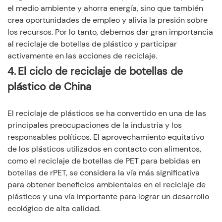
el medio ambiente y ahorra energía, sino que también
crea oportunidades de empleo y alivia la presión sobre
los recursos. Por lo tanto, debemos dar gran importancia
al reciclaje de botellas de plástico y participar
activamente en las acciones de reciclaje.
4.
El ciclo de reciclaje de botellas de
plástico de China
El reciclaje de plásticos se ha convertido en una de las
principales preocupaciones de la industria y los
responsables políticos. El aprovechamiento equitativo
de los plásticos utilizados en contacto con alimentos,
como el reciclaje de botellas de PET para bebidas en
botellas de rPET, se considera la vía más significativa
para obtener beneficios ambientales en el reciclaje de
plásticos y una vía importante para lograr un desarrollo
ecológico de alta calidad.