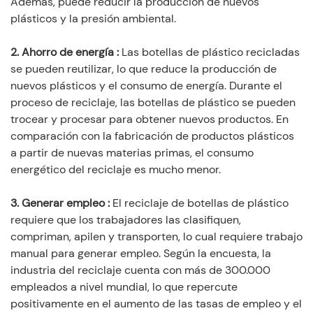
Además, puede reducir la producción de nuevos
plásticos y la presión ambiental.
2. Ahorro de energía
:
Las botellas de plástico recicladas
se pueden reutilizar, lo que reduce la producción de
nuevos plásticos y el consumo de energía. Durante el
proceso de reciclaje, las botellas de plástico se pueden
trocear y procesar para obtener nuevos productos. En
comparación con la fabricación de productos plásticos
a partir de nuevas materias primas, el consumo
energético del reciclaje es mucho menor.
3. Generar empleo
:
El reciclaje de botellas de plástico
requiere que los trabajadores las clasifiquen,
compriman, apilen y transporten, lo cual requiere trabajo
manual para generar empleo. Según la encuesta, la
industria del reciclaje cuenta con más de 300.000
empleados a nivel mundial, lo que repercute
positivamente en el aumento de las tasas de empleo y el