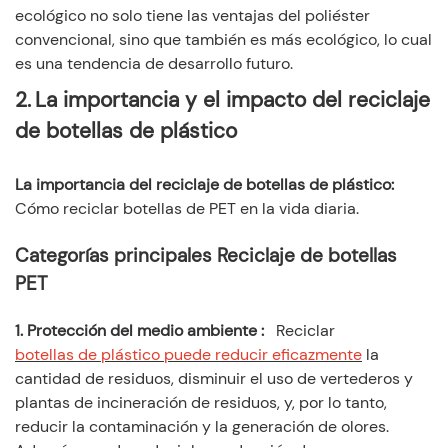
ecológico no solo tiene las ventajas del poliéster
convencional, sino que también es más ecológico, lo cual
es una tendencia de desarrollo futuro.
2.
La importancia y el impacto del reciclaje
de botellas de plástico
La importancia del reciclaje de botellas de plástico
:
Cómo reciclar botellas de PET en la vida diaria.
Categorías principales Reciclaje de botellas
PET
1. Protección del medio ambiente
:
Reciclar
botellas de plástico puede reducir eficazmente
la
cantidad de residuos, disminuir el uso de vertederos y
plantas de incineración de residuos, y, por lo tanto,
reducir la contaminación y la generación de olores.