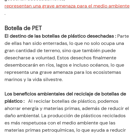
representan una grave amenaza para el medio ambiente
.
Botella de PET
El destino de las botellas de plástico desechadas
:
Parte
de ellas han sido enterradas, lo que no solo ocupa una
gran cantidad de terreno, sino que también puede
desecharse a voluntad. Estos desechos finalmente
desembocarán en ríos, lagos e incluso océanos, lo que
representa una grave amenaza para los ecosistemas
marinos y la vida silvestre.
Los beneficios ambientales del reciclaje de botellas de
plástico
:
Al reciclar botellas de plástico, podemos
ahorrar energía y materias primas, además de reducir el
daño ambiental. La producción de plásticos reciclados
es más respetuosa con el medio ambiente que las
materias primas petroquímicas, lo que ayuda a reducir