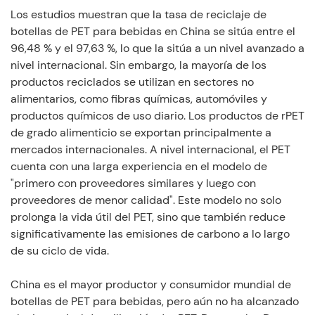
Los estudios muestran que la tasa de reciclaje de
botellas de PET para bebidas en China se sitúa entre el
96,48 % y el 97,63 %, lo que la sitúa a un nivel avanzado a
nivel internacional. Sin embargo, la mayoría de los
productos reciclados se utilizan en sectores no
alimentarios, como fibras químicas, automóviles y
productos químicos de uso diario. Los productos de rPET
de grado alimenticio se exportan principalmente a
mercados internacionales. A nivel internacional, el PET
cuenta con una larga experiencia en el modelo de
"primero con proveedores similares y luego con
proveedores de menor calidad". Este modelo no solo
prolonga la vida útil del PET, sino que también reduce
significativamente las emisiones de carbono a lo largo
de su ciclo de vida.
China es el mayor productor y consumidor mundial de
botellas de PET para bebidas, pero aún no ha alcanzado