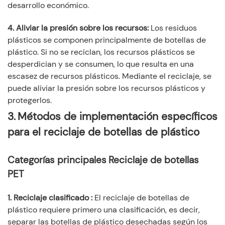
desarrollo económico.
4. Aliviar la presión sobre los recursos:
Los residuos
plásticos se componen principalmente de botellas de
plástico. Si no se reciclan, los recursos plásticos se
desperdician y se consumen, lo que resulta en una
escasez de recursos plásticos. Mediante el reciclaje, se
puede aliviar la presión sobre los recursos plásticos y
protegerlos.
3.
Métodos de implementación específicos
para el reciclaje de botellas de plástico
Categorías principales
Reciclaje de botellas
PET
1. Reciclaje clasificado
:
El reciclaje de botellas de
plástico requiere primero una clasificación, es decir,
separar las botellas de plástico desechadas según los