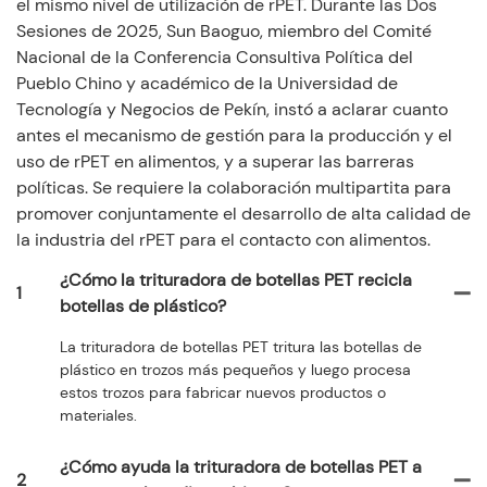
el mismo nivel de utilización de rPET. Durante las Dos
Sesiones de 2025, Sun Baoguo, miembro del Comité
Nacional de la Conferencia Consultiva Política del
Pueblo Chino y académico de la Universidad de
Tecnología y Negocios de Pekín, instó a aclarar cuanto
antes el mecanismo de gestión para la producción y el
uso de rPET en alimentos, y a superar las barreras
políticas. Se requiere la colaboración multipartita para
promover conjuntamente el desarrollo de alta calidad de
la industria del rPET para el contacto con alimentos.
¿Cómo la trituradora de botellas PET recicla
1
botellas de plástico?
La trituradora de botellas PET tritura las botellas de
plástico en trozos más pequeños y luego procesa
estos trozos para fabricar nuevos productos o
materiales.
¿Cómo ayuda la trituradora de botellas PET a
2