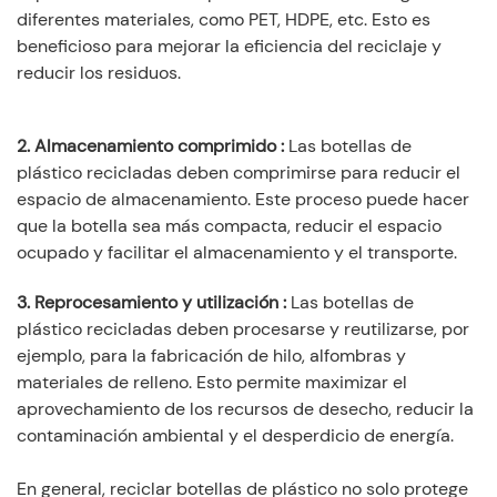
diferentes materiales, como PET, HDPE, etc. Esto es
beneficioso para mejorar la eficiencia del reciclaje y
reducir los residuos.
2. Almacenamiento comprimido
:
Las botellas de
plástico recicladas deben comprimirse para reducir el
espacio de almacenamiento. Este proceso puede hacer
que la botella sea más compacta, reducir el espacio
ocupado y facilitar el almacenamiento y el transporte.
3. Reprocesamiento y utilización
:
Las botellas de
plástico recicladas deben procesarse y reutilizarse, por
ejemplo, para la fabricación de hilo, alfombras y
materiales de relleno. Esto permite maximizar el
aprovechamiento de los recursos de desecho, reducir la
contaminación ambiental y el desperdicio de energía.
En general, reciclar botellas de plástico no solo protege