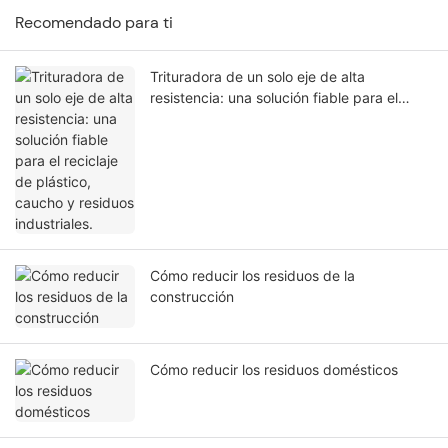
Recomendado para ti
Trituradora de un solo eje de alta
resistencia: una solución fiable para el
reciclaje de plástico, caucho y residuos
industriales.
Cómo reducir los residuos de la
construcción
Cómo reducir los residuos domésticos