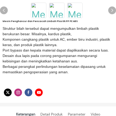
Mesin Penghancur dan Pencacah Limbah Plastik PP PE ABS
Struktur bilah tersebut dapat mengumpulkan limbah plastik
berukuran besar. Misalnya, kardus plastik,
Komponen cangkang plastik untuk AC, ember biru industri, plastik
keras, dan produk plastik lainnya.
Port bypass dan kepala material dapat diaplikasikan secara luas.
Desain dua lapis pada corong pengumpanan mengurangi
kebisingan dan meningkatkan ketahanan aus.
Berbagai perangkat perlindungan keselamatan dipasang untuk
memastikan pengoperasian yang aman.
Keterangan
Detail Produk
Parameter
Video