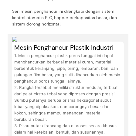
Seri mesin penghancur ini dilengkapi dengan sistem
kontrol otomatis PLC, hopper berkapasitas besar, dan
sistem dorong horizontal.
Mesin Penghancur Plastik Industri
1. Mesin penghancur plastik poros tunggal ini dapat
menghancurkan berbagai material curah, material
berbentuk keranjang, pipa, piring, lembaran, ban, dan
gulungan film besar, yang sulit dihancurkan oleh mesin
penghancur poros tunggal lainnya.
2. Rangka tersebut memiliki struktur modular, terbuat
dari pelat ekstra tebal yang diproses dengan presisi.
Sumbu putarnya berupa prisma heksagonal sudut
lebar yang dipaksakan, dan corongnya besar dan
kokoh, sehingga mampu menangani material
berukuran besar.
3. Pisau putar dirancang dan diproses secara khusus
dalam hal ketebalan, bentuk, dan susunannya.