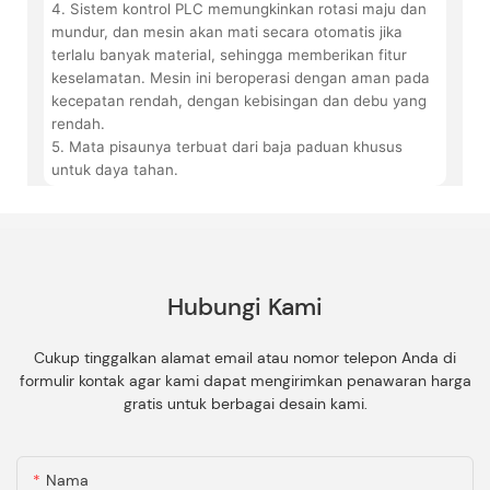
4. Sistem kontrol PLC memungkinkan rotasi maju dan
mundur, dan mesin akan mati secara otomatis jika
terlalu banyak material, sehingga memberikan fitur
keselamatan. Mesin ini beroperasi dengan aman pada
kecepatan rendah, dengan kebisingan dan debu yang
rendah.
5. Mata pisaunya terbuat dari baja paduan khusus
untuk daya tahan.
Hubungi Kami
Cukup tinggalkan alamat email atau nomor telepon Anda di
formulir kontak agar kami dapat mengirimkan penawaran harga
gratis untuk berbagai desain kami.
Nama