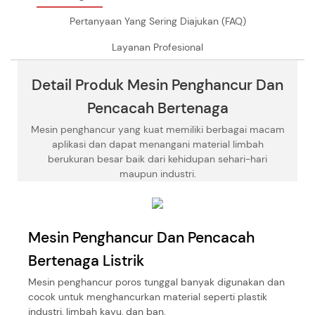
Pertanyaan Yang Sering Diajukan (FAQ)
Layanan Profesional
Detail Produk Mesin Penghancur Dan
Pencacah Bertenaga
Mesin penghancur yang kuat memiliki berbagai macam
aplikasi dan dapat menangani material limbah
berukuran besar baik dari kehidupan sehari-hari
maupun industri.
Mesin Penghancur Dan Pencacah
Bertenaga Listrik
Mesin penghancur poros tunggal banyak digunakan dan
cocok untuk menghancurkan material seperti plastik
industri, limbah kayu, dan ban.