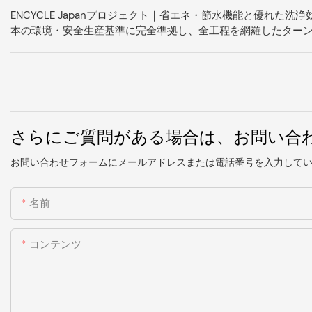
ENCYCLE Japanプロジェクト｜省エネ・節水機能と優れ
本の環境・安全生産基準に完全準拠し、全工程を網羅したター
さらにご質問がある場合は、お問い合
お問い合わせフォームにメールアドレスまたは電話番号を入力して
名前
コンテンツ