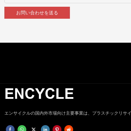
お問い合わせを送る
ENCYCLE
エンサイクルの国内外市場向け主要事業は、プラスチックリサ