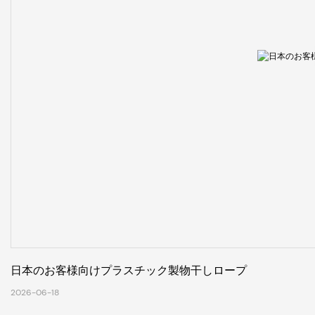
日本のお客様向けプラスチック製物干しロープ
2026-06-18