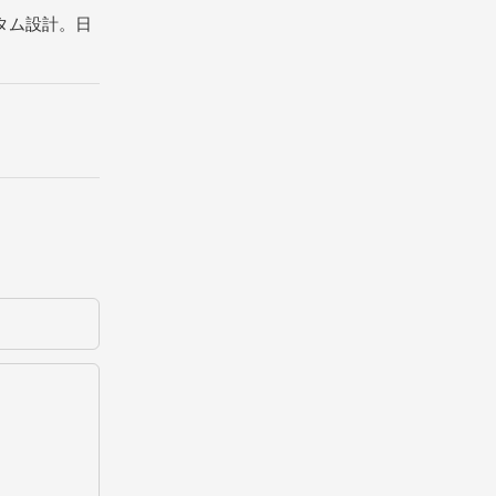
スタム設計。日