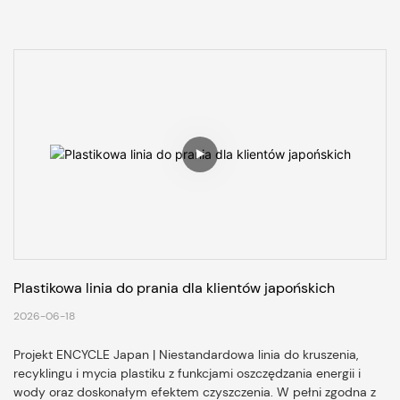
Plastikowa linia do prania dla klientów japońskich
2026-06-18
Projekt ENCYCLE Japan | Niestandardowa linia do kruszenia,
recyklingu i mycia plastiku z funkcjami oszczędzania energii i
wody oraz doskonałym efektem czyszczenia. W pełni zgodna z