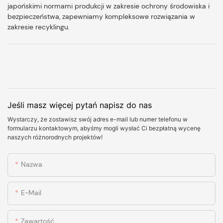
japońskimi normami produkcji w zakresie ochrony środowiska i
bezpieczeństwa, zapewniamy kompleksowe rozwiązania w
zakresie recyklingu.
Jeśli masz więcej pytań napisz do nas
Wystarczy, że zostawisz swój adres e-mail lub numer telefonu w
formularzu kontaktowym, abyśmy mogli wysłać Ci bezpłatną wycenę
naszych różnorodnych projektów!
Nazwa
E-Mail
Zawartość