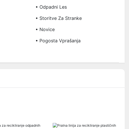
• Odpadni Les
• Storitve Za Stranke
• Novice
• Pogosta Vprašanja