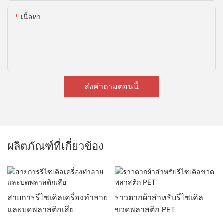
เนื้อหา
ส่งคำถามตอนนี้
ผลิตภัณฑ์ที่เกี่ยวข้อง
สายการรีไซเคิลเครื่องทำลาย
ราวตากผ้าสำหรับรีไซเคิล
และบดพลาสติกเสีย
ขวดพลาสติก PET