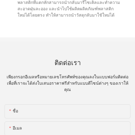
พลาสติกที่แตกหักสามารถนำกลับมารีไซเคิลและทำความ
สะอาดฝุ่นละออง และนำไปใช้ผลิตผลิตภัณฑ์พลาสติก
ใหม่ได้โดยตรง ทำให้สามารถนำวัสดุกลับมาใช้ใหม่ได้
ติดต่อเรา
เพียงกรอกอีเมลหรือหมายเลขโทรศัพท์ของคุณลงในแบบฟอร์มติดต่อ
เพื่อที่เราจะได้ส่งใบเสนอราคาฟรีสำหรับแบบดีไซน์ต่างๆ ของเราให้
คุณ
ชื่อ
อีเมล