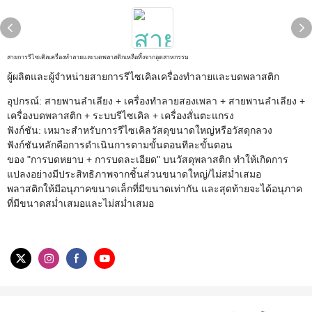
สายการรีไซเคิลเครื่องทำลายและบดพลาสติกเหลือทิ้งจากอุตสาหกรรม
ผู้ผลิตและผู้จำหน่ายสายการรีไซเคิลเครื่องทำลายและบดพลาสติก
อุปกรณ์: สายพานลำเลียง + เครื่องทำลายสองเพลา + สายพานลำเลียง +
เครื่องบดพลาสติก + ระบบรีไซเคิล + เครื่องสั่นตะแกรง
ฟังก์ชัน: เหมาะสำหรับการรีไซเคิลวัสดุขนาดใหญ่หรือวัสดุกลวง
ฟังก์ชันหลักคือการดำเนินการตามขั้นตอนทีละขั้นตอน
ของ "การบดหยาบ + การบดละเอียด" บนวัสดุพลาสติก ทำให้เกิดการ
แปลงอย่างมีประสิทธิภาพจากชิ้นส่วนขนาดใหญ่/ไม่สม่ำเสมอ
พลาสติกให้มีอนุภาคขนาดเล็กที่มีขนาดเท่ากัน และสุดท้ายจะได้อนุภาค
ที่มีขนาดสม่ำเสมอและไม่สม่ำเสมอ