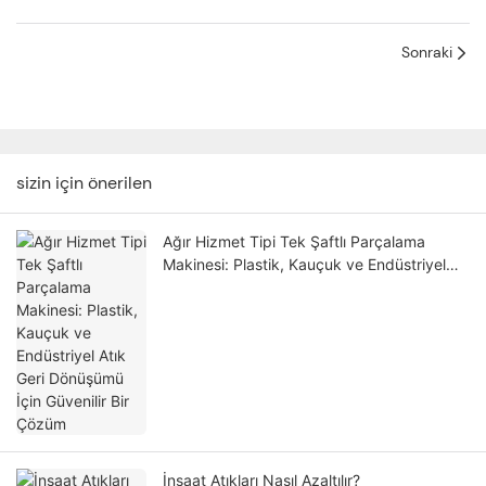
Sonraki
sizin için önerilen
Ağır Hizmet Tipi Tek Şaftlı Parçalama
Makinesi: Plastik, Kauçuk ve Endüstriyel
Atık Geri Dönüşümü İçin Güvenilir Bir
Çözüm
İnşaat Atıkları Nasıl Azaltılır?