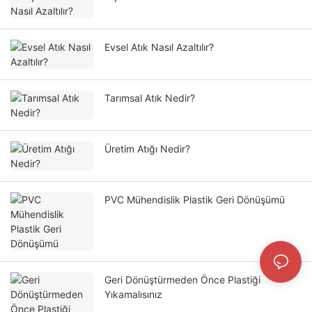
Evsel Atık Nasıl Azaltılır?
Tarımsal Atık Nedir?
Üretim Atığı Nedir?
PVC Mühendislik Plastik Geri Dönüşümü
Geri Dönüştürmeden Önce Plastiği
Yıkamalısınız