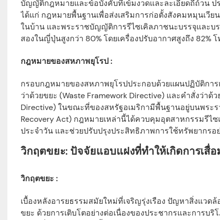
บัญญัติกฎหมายและข้อบังคับที่เข้มงวดและละเอียดถี่ถ้วน 
ได้แก่ กฎหมายพื้นฐานเพื่อส่งเสริมการก่อตั้งสังคมหมุนเว
ในบ้าน และพระราชบัญญัติการรีไซเคิลภาชนะบรรจุและบรรจุภ
สองในญี่ปุ่นสูงกว่า 80% โดยเครื่องปรับอากาศสูงถึง 82% โทร
กฎหมายของสหภาพยุโรป
:
กรอบกฎหมายของสหภาพยุโรปประกอบด้วยแผนปฏิบัติการเศร
ว่าด้วยขยะ (Waste Framework Directive) และคำสั่งว่าด
Directive) ในขณะที่ของสหรัฐอเมริกามีพื้นฐานอยู่บนพระร
Recovery Act) กฎหมายเหล่านี้ได้ควบคุมอุตสาหกรรมรีไซ
ประจำวัน และช่วยปรับปรุงประสิทธิภาพการใช้ทรัพยากรอย
วิกฤตขยะ: ปัจจัยแอบแฝงที่ทำให้เกิดการเสื่
วิกฤตขยะ
:
เบื้องหลังอารยธรรมสมัยใหม่ที่เจริญรุ่งเรือง ปัญหาสิ่งแวดล้
ขยะ ด้วยการเติบโตอย่างต่อเนื่องของประชากรและการบริโภคนิ