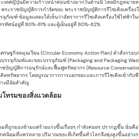
ประเทศญี่ปุ่นมีความก้าวหน้าค่อนข้างมากในด้านนี้ โดยมีกฎหมายห
ียน พระราชบัญญัติการกำจัดขยะ พระราชบัญญัติการรีไซเคิลเครื่องใ
ัณฑ์ ข้อมูลแสดงให้เห็นว่าอัตราการรีไซเคิลเครื่องใช้ไฟฟ้าใน
ทัศน์อยู่ที่ 80%-81% และตู้เย็นอยู่ที่ 80%-82%
ษฐกิจหมุนเวียน (Circular Economy Action Plan) คำสั่งกรอ
้วยบรรจุภัณฑ์และขยะบรรจุภัณฑ์ (Packaging and Packaging Was
าชบัญญัติการอนุรักษ์และฟื้นฟูทรัพยากร (Resource Conservatio
เคิลทรัพยากร โดยบูรณาการการแยกขยะและการรีไซเคิลเข้ากับชี
่างมีนัยสำคัญ
อมโทรมของสิ่งแวดล้อม
อมที่ถูกมองข้ามแต่ร้ายแรงขึ้นเรื่อยๆ กำลังค่อยๆ ปรากฏขึ้น นั่นคื
ยมที่แพร่หลาย ปริมาณขยะที่เกิดขึ้นทั่วโลกจึงพุ่งสูงขึ้นอย่างร