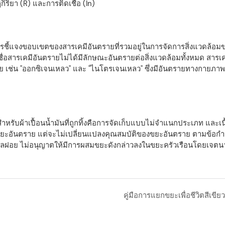
ิริยา (R) และการติดเชื้อ (In)
ชี้แจงขอบเขตของสารเคมีอันตรายที่รวมอยู่ในการจัดการสิ่งแวดล้อม
ยชื่อสารเคมีอันตรายไม่ได้มีลักษณะอันตรายต่อสิ่งแวดล้อมทั้งหมด สารเค
 เช่น "ออกซิเจนเหลว" และ "ไนโตรเจนเหลว" ซึ่งมีอันตรายทางกายภาพ
หรับผ้าเปื้อนน้ำมันที่ถูกทิ้งคือการจัดเก็บแบบไม่จำแนกประเภท และเน
็นขยะอันตราย แต่จะไม่เปลี่ยนแปลงคุณสมบัติของขยะอันตราย ตามข้อก
ฝอย ไม่อนุญาตให้มีการผสมขยะดังกล่าวลงในขยะครัวเรือนโดยเจตน
คู่มือการแยกขยะเพื่อชีวิตสีเขียว