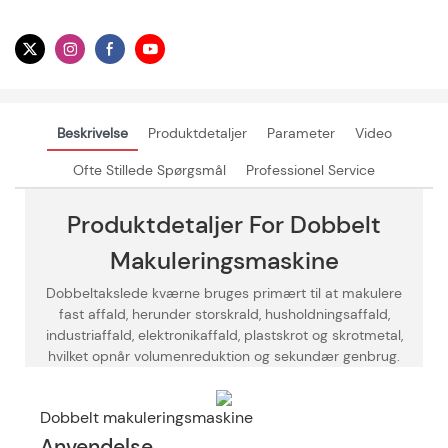
Beskrivelse
Produktdetaljer
Parameter
Video
Ofte Stillede Spørgsmål
Professionel Service
Produktdetaljer For Dobbelt
Makuleringsmaskine
Dobbeltakslede kværne bruges primært til at makulere
fast affald, herunder storskrald, husholdningsaffald,
industriaffald, elektronikaffald, plastskrot og skrotmetal,
hvilket opnår volumenreduktion og sekundær genbrug.
Dobbelt makuleringsmaskine
Anvendelse