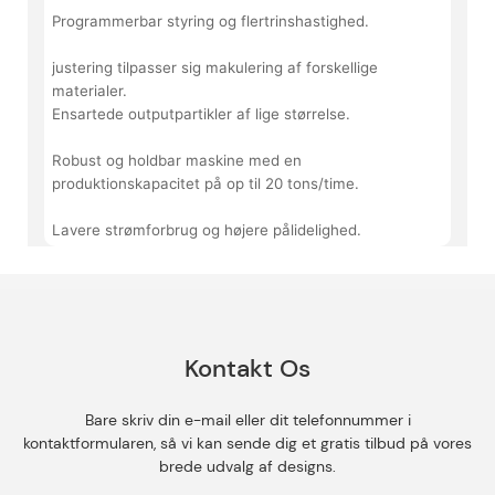
Programmerbar styring og flertrinshastighed.
justering tilpasser sig makulering af forskellige
materialer.
Ensartede outputpartikler af lige størrelse.
Robust og holdbar maskine med en
produktionskapacitet på op til 20 tons/time.
Lavere strømforbrug og højere pålidelighed.
Kontakt Os
Bare skriv din e-mail eller dit telefonnummer i
kontaktformularen, så vi kan sende dig et gratis tilbud på vores
brede udvalg af designs.