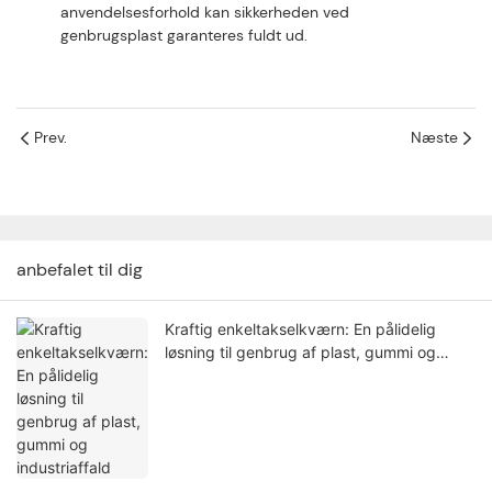
anvendelsesforhold kan sikkerheden ved
genbrugsplast garanteres fuldt ud.
Prev.
Næste
anbefalet til dig
Kraftig enkeltakselkværn: En pålidelig
løsning til genbrug af plast, gummi og
industriaffald