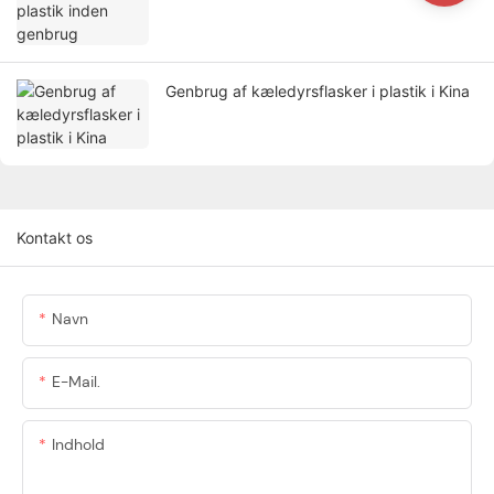
Genbrug af kæledyrsflasker i plastik i Kina
Kontakt os
Navn
E-Mail.
Indhold