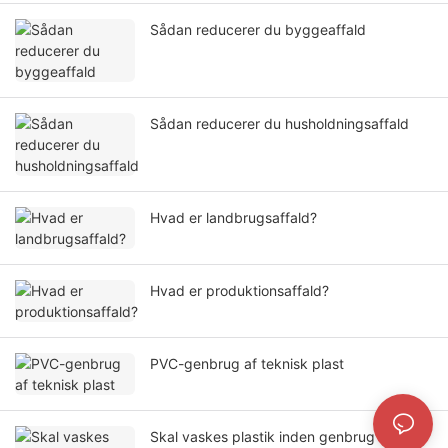
Sådan reducerer du byggeaffald
Sådan reducerer du husholdningsaffald
Hvad er landbrugsaffald?
Hvad er produktionsaffald?
PVC-genbrug af teknisk plast
Skal vaskes plastik inden genbrug