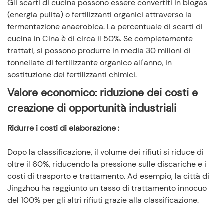
Gli scarti di cucina possono essere convertiti in biogas
(energia pulita) o fertilizzanti organici attraverso la
fermentazione anaerobica. La percentuale di scarti di
cucina in Cina è di circa il 50%. Se completamente
trattati, si possono produrre in media 30 milioni di
tonnellate di fertilizzante organico all'anno, in
sostituzione dei fertilizzanti chimici.
Valore economico: riduzione dei costi e
creazione di opportunità industriali
Ridurre i costi di elaborazione
:
Dopo la classificazione, il volume dei rifiuti si riduce di
oltre il 60%, riducendo la pressione sulle discariche e i
costi di trasporto e trattamento. Ad esempio, la città di
Jingzhou ha raggiunto un tasso di trattamento innocuo
del 100% per gli altri rifiuti grazie alla classificazione.