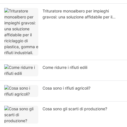
Trituratore monoalbero per impieghi
gravosi: una soluzione affidabile per il
riciclaggio di plastica, gomma e rifiuti
industriali.
Come ridurre i rifiuti edili
Cosa sono i rifiuti agricoli?
Cosa sono gli scarti di produzione?