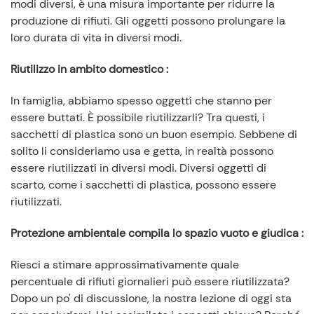
modi diversi, è una misura importante per ridurre la
produzione di rifiuti. Gli oggetti possono prolungare la
loro durata di vita in diversi modi.
Riutilizzo in ambito domestico
:
In famiglia, abbiamo spesso oggetti che stanno per
essere buttati. È possibile riutilizzarli? Tra questi, i
sacchetti di plastica sono un buon esempio. Sebbene di
solito li consideriamo usa e getta, in realtà possono
essere riutilizzati in diversi modi. Diversi oggetti di
scarto, come i sacchetti di plastica, possono essere
riutilizzati.
Protezione ambientale compila lo spazio vuoto e giudica
:
Riesci a stimare approssimativamente quale
percentuale di rifiuti giornalieri può essere riutilizzata?
Dopo un po' di discussione, la nostra lezione di oggi sta