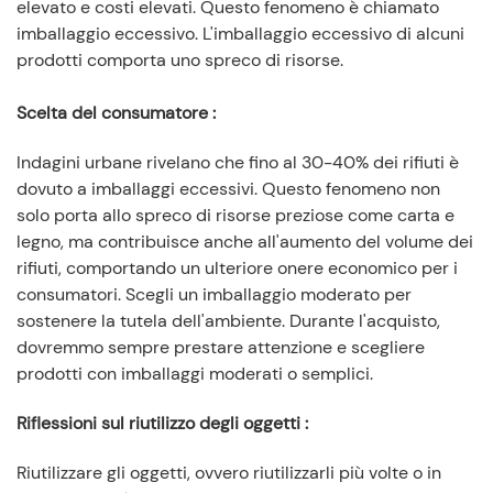
elevato e costi elevati. Questo fenomeno è chiamato
imballaggio eccessivo. L'imballaggio eccessivo di alcuni
prodotti comporta uno spreco di risorse.
Scelta del consumatore
:
Indagini urbane rivelano che fino al 30-40% dei rifiuti è
dovuto a imballaggi eccessivi. Questo fenomeno non
solo porta allo spreco di risorse preziose come carta e
legno, ma contribuisce anche all'aumento del volume dei
rifiuti, comportando un ulteriore onere economico per i
consumatori. Scegli un imballaggio moderato per
sostenere la tutela dell'ambiente. Durante l'acquisto,
dovremmo sempre prestare attenzione e scegliere
prodotti con imballaggi moderati o semplici.
Riflessioni sul riutilizzo degli oggetti
:
Riutilizzare gli oggetti, ovvero riutilizzarli più volte o in