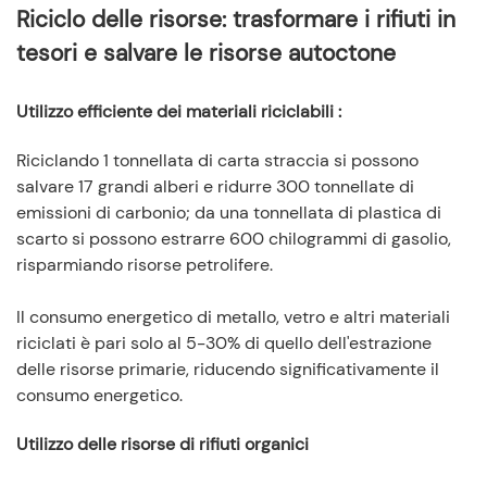
Riciclo delle risorse: trasformare i rifiuti in
tesori e salvare le risorse autoctone
Utilizzo efficiente dei materiali riciclabili
:
Riciclando 1 tonnellata di carta straccia si possono
salvare 17 grandi alberi e ridurre 300 tonnellate di
emissioni di carbonio; da una tonnellata di plastica di
scarto si possono estrarre 600 chilogrammi di gasolio,
risparmiando risorse petrolifere.
Il consumo energetico di metallo, vetro e altri materiali
riciclati è pari solo al 5-30% di quello dell'estrazione
delle risorse primarie, riducendo significativamente il
consumo energetico.
Utilizzo delle risorse di rifiuti organici