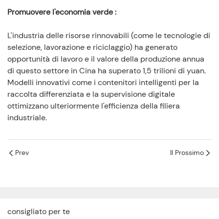
Promuovere l'economia verde
:
L'industria delle risorse rinnovabili (come le tecnologie di
selezione, lavorazione e riciclaggio) ha generato
opportunità di lavoro e il valore della produzione annua
di questo settore in Cina ha superato 1,5 trilioni di yuan.
Modelli innovativi come i contenitori intelligenti per la
raccolta differenziata e la supervisione digitale
ottimizzano ulteriormente l'efficienza della filiera
industriale.
Prev
Il Prossimo
consigliato per te