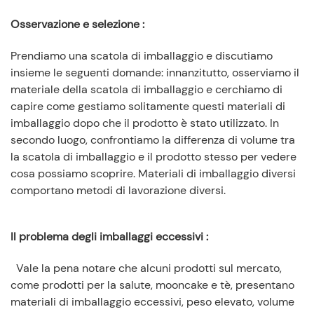
Osservazione e selezione
:
Prendiamo una scatola di imballaggio e discutiamo
insieme le seguenti domande: innanzitutto, osserviamo il
materiale della scatola di imballaggio e cerchiamo di
capire come gestiamo solitamente questi materiali di
imballaggio dopo che il prodotto è stato utilizzato. In
secondo luogo, confrontiamo la differenza di volume tra
la scatola di imballaggio e il prodotto stesso per vedere
cosa possiamo scoprire. Materiali di imballaggio diversi
comportano metodi di lavorazione diversi.
Il problema degli imballaggi eccessivi
:
Vale la pena notare che alcuni prodotti sul mercato,
come prodotti per la salute, mooncake e tè, presentano
materiali di imballaggio eccessivi, peso elevato, volume