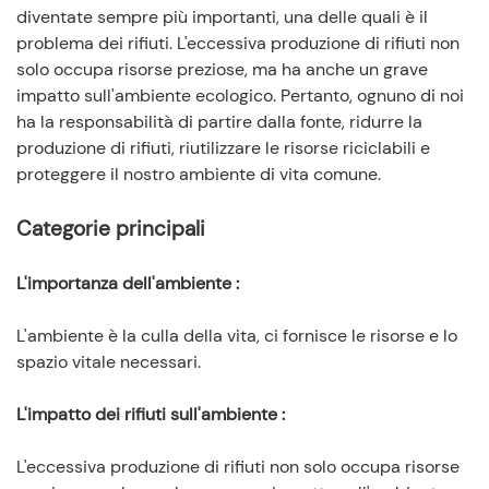
diventate sempre più importanti, una delle quali è il
problema dei rifiuti. L'eccessiva produzione di rifiuti non
solo occupa risorse preziose, ma ha anche un grave
impatto sull'ambiente ecologico. Pertanto, ognuno di noi
ha la responsabilità di partire dalla fonte, ridurre la
produzione di rifiuti, riutilizzare le risorse riciclabili e
proteggere il nostro ambiente di vita comune.
Categorie principali
L'importanza dell'ambiente
:
L'ambiente è la culla della vita, ci fornisce le risorse e lo
spazio vitale necessari.
L'impatto dei rifiuti sull'ambiente
:
L'eccessiva produzione di rifiuti non solo occupa risorse