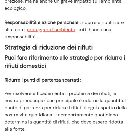
preziose, ma ha anche un grave impatto sull'ambiente
ecologico.
Responsabilità e azione personale
:
ridurre e riutilizzare
alla fonte,
proteggere l'ambiente
: tutti hanno una
responsabilità.
Strategia di riduzione dei rifiuti
Puoi fare riferimento alle strategie per ridurre i
rifiuti domestici
Ridurre i punti di partenza scartati
:
Per risolvere efficacemente il problema dei rifiuti, la
nostra preoccupazione principale è ridurne la quantità. Il
punto di partenza per ridurre i rifiuti è ogni aspetto della
nostra vita quotidiana. Il comportamento quotidiano
determina la quantità di rifiuti, che deve essere ridotta
alla fonte.