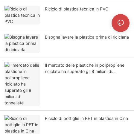
Riciclo di plastica tecnica in PVC
Bisogna lavare la plastica prima di riciclarla
Il mercato delle plastiche in polipropilene
riciclato ha superato gli 8 milioni di
tonnellate
Riciclo di bottiglie in PET in plastica in Cina