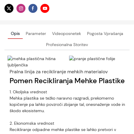
Opis
Parameter
Videoposnetek
Pogosta Vprašanja
Profesionalna Storitev
Pralna linija za recikliranje mehkih materialov
Pomen Recikliranja Mehke Plastike
1. Okoljska vrednost
Mehka plastika se težko naravno razgradi, prekomerno
kopičenje pa lahko povzroči zbijanje tal, onesnaženje vode in
škodo ekosistemu.
2. Ekonomska vrednost
Recikliranje odpadne mehke plastike se lahko pretvori v