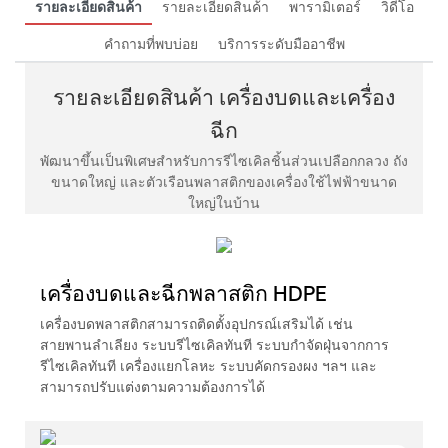
รายละเอียดสินค้า
รายละเอียดสินค้า
พารามิเตอร์
วิดีโอ
คำถามที่พบบ่อย
บริการระดับมืออาชีพ
รายละเอียดสินค้า เครื่องบดและเครื่อง
ฉีก
พัฒนาขึ้นเป็นพิเศษสำหรับการรีไซเคิลชิ้นส่วนเปลือกกลวง ถัง
ขนาดใหญ่ และตัวเรือนพลาสติกของเครื่องใช้ไฟฟ้าขนาด
ใหญ่ในบ้าน
เครื่องบดและฉีกพลาสติก HDPE
เครื่องบดพลาสติกสามารถติดตั้งอุปกรณ์เสริมได้ เช่น
สายพานลำเลียง ระบบรีไซเคิลทันที ระบบกำจัดฝุ่นจากการ
รีไซเคิลทันที เครื่องแยกโลหะ ระบบคัดกรองผง ฯลฯ และ
สามารถปรับแต่งตามความต้องการได้