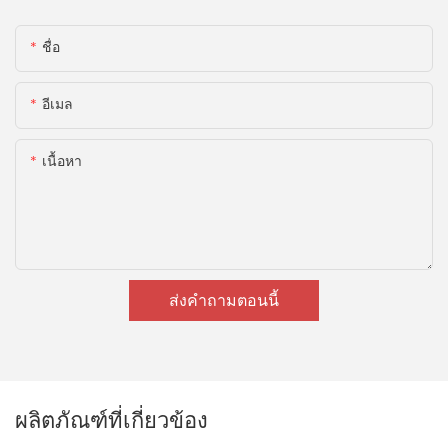
ชื่อ
อีเมล
เนื้อหา
ส่งคำถามตอนนี้
ผลิตภัณฑ์ที่เกี่ยวข้อง