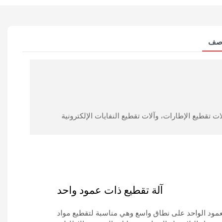
صف
آلة تقطيع ذات عمود واحد
لعمود الواحد على نطاق واسع وهي مناسبة لتقطيع مواد