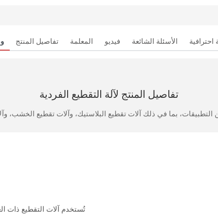
احترافية
الأسئلة الشائعة
فيديو
المعلمة
تفاصيل المنتج
و
تفاصيل المنتج لآلة التقطيع الفردية
تُستخدم آلات التقطيع ذات ا