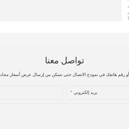
تواصل معنا
بريد إلكتروني