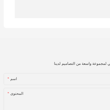
اسم
المحتوى