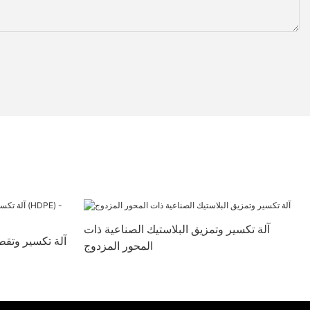
آلة تكسير وتمزيق البلاستيك الصناعية ذات
آلة تكسير وتقطي
المحور المزدوج