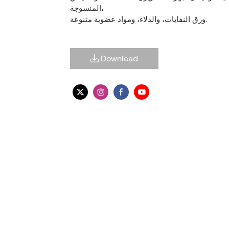
المنسوجة،
ورق النفايات، والدلاء، ومواد عضوية متنوعة.
Download