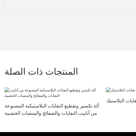
المنتجات ذات الصلة
آلة تكسير وتقطيع النفايات البلاستيكية المصنوعة
من أنابيب النفايات والصفائح والمنصات الخشبية