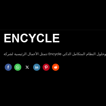
ENCYCLE