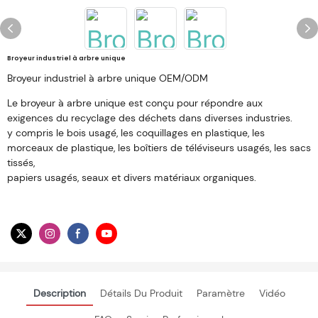
Broyeur industriel à arbre unique
Broyeur industriel à arbre unique OEM/ODM
Le broyeur à arbre unique est conçu pour répondre aux
exigences du recyclage des déchets dans diverses industries.
y compris le bois usagé, les coquillages en plastique, les
morceaux de plastique, les boîtiers de téléviseurs usagés, les sacs
tissés,
papiers usagés, seaux et divers matériaux organiques.
Description
Détails Du Produit
Paramètre
Vidéo