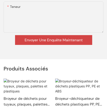
Teneur
Envoyer Une Enquête Maintenant
Produits Associés
Broyeur de déchets pour
Broyeur-déchiqueteur de
tuyaux, plaques, palettes
déchets plastiques PP, PE