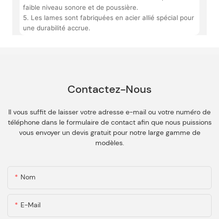
faible niveau sonore et de poussière.
5. Les lames sont fabriquées en acier allié spécial pour
une durabilité accrue.
Contactez-Nous
Il vous suffit de laisser votre adresse e-mail ou votre numéro de
téléphone dans le formulaire de contact afin que nous puissions
vous envoyer un devis gratuit pour notre large gamme de
modèles.
Nom
E-Mail