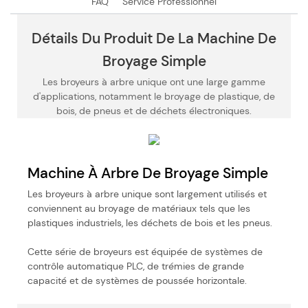
FAQ
Service Professionnel
Détails Du Produit De La Machine De
Broyage Simple
Les broyeurs à arbre unique ont une large gamme
d'applications, notamment le broyage de plastique, de
bois, de pneus et de déchets électroniques.
Machine À Arbre De Broyage Simple
Les broyeurs à arbre unique sont largement utilisés et
conviennent au broyage de matériaux tels que les
plastiques industriels, les déchets de bois et les pneus.
Cette série de broyeurs est équipée de systèmes de
contrôle automatique PLC, de trémies de grande
capacité et de systèmes de poussée horizontale.