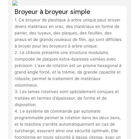
Broyeur à broyeur simple
1. Ce broyeur de plastique à arbre unique peut broyer
divers matériaux en vrac, des matériaux en forme de
panier, des tuyaux, des plaques, des feuilles, des
pneus et de grands rouleaux de film, qui sont difficiles
à broyer pour les broyeurs à arbre unique.
2. Le châssis présente une structure modulaire,
composée de plaques extra-épaisses usinées avec
précision. L'axe de rotation est un prisme hexagonal à
grand angle forcé, et la trémie, de grande capacité et
robuste, permet le traitement de matériaux
volumineux.
3. Les lames rotatives sont spécialement conçues et
traitées en termes d'épaisseur, de forme et de
disposition.
4. Le système de commande par automate
programmable permet la rotation dans les deux sens,
et la machine s'arrête automatiquement en cas de
surcharge, assurant ainsi une sécurité optimale. Elle
fonctionne en toute sécurité à basse vitesse, avec un