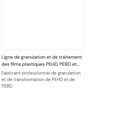
Ligne de granulation et de traitement
des films plastiques PEHD, PEBD et
PEBDL
Fabricant professionnel de granulation
et de transformation de PEHD et de
PEBD.