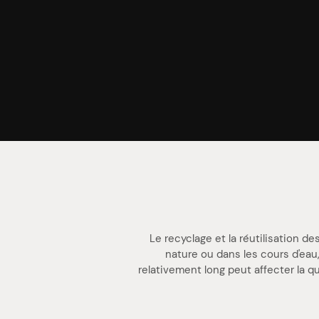
Le recyclage et la réutilisation
nature ou dans les cours d'ea
relativement long peut affecter la 