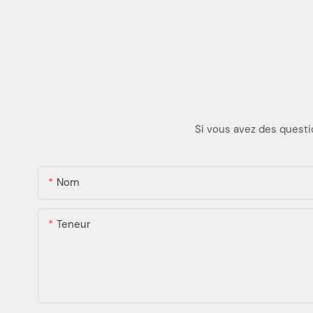
Si vous avez des questi
Nom
Teneur