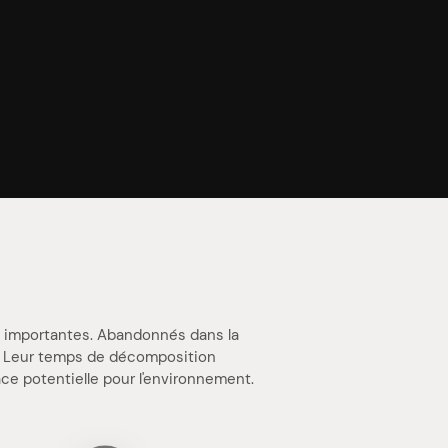
s importantes. Abandonnés dans la
n. Leur temps de décomposition
ce potentielle pour l'environnement.