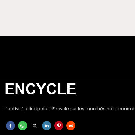
ENCYCLE
L'activité principale d'Encycle sur les marchés nationaux 