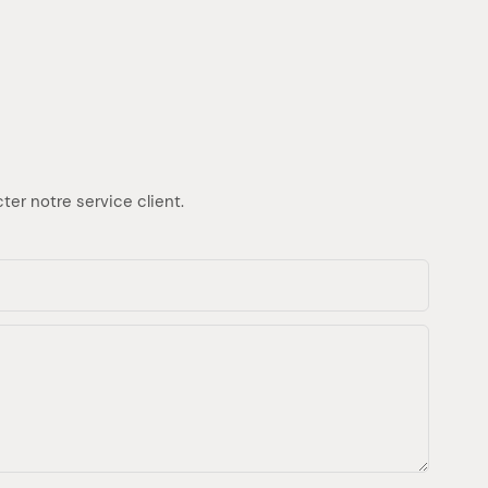
er notre service client.