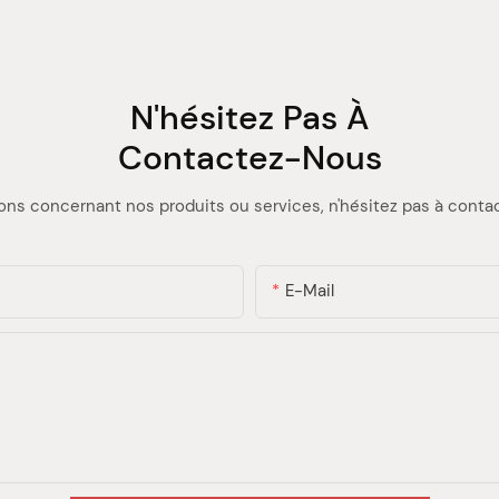
N'hésitez Pas À
Contactez-Nous
ons concernant nos produits ou services, n'hésitez pas à contact
E-Mail