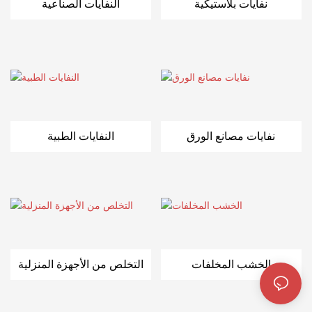
نفايات بلاستيكية
النفايات الصناعية
نفايات مصانع الورق
النفايات الطبية
الخشب المخلفات
التخلص من الأجهزة المنزلية