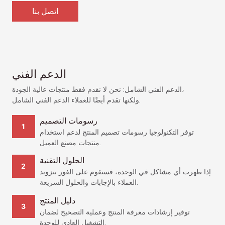
اتصل بنا
الدعم الفني
الدعم الفني الشامل: نحن لا نقدم فقط منتجات عالية الجودة،
ولكنها تقدم أيضًا للعملاء الدعم الفني الشامل.
رسومات التصميم
توفر التكنولوجيا رسومات تصميم المنتج لدعم استخدام
منتجات مصنع العميل.
الحلول التقنية
إذا ظهرت أي مشاكل في الوحدة، فسنقوم على الفور بتزويد
العملاء بالإجابات والحلول السريعة.
دليل المنتج
توفير إرشادات معرفة المنتج وعملية التصحيح لضمان
التشغيل العادي للوحدة.