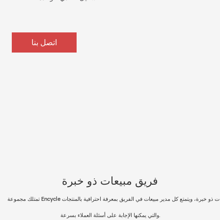
اتصل بنا
فريق مبيعات ذو خبرة
والتي يمكنها الإجابة على أسئلة العملاء بسرعة.