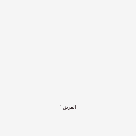
الفريق 1