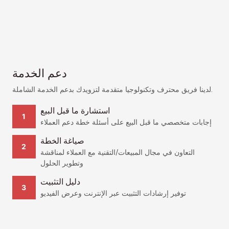
دعم الخدمة
لدينا فريق محترف وتكنولوجيا متقدمة لتزويدك بدعم الخدمة الشاملة.
استشارة ما قبل البيع
إجابات متخصصي ما قبل البيع على أسئلة خطة دعم العملاء
صياغة الخطة
التعاون في مجال المبيعات/التقنية مع العملاء لمناقشة
وتطوير الحلول
دليل التثبيت
توفير إرشادات التثبيت عبر الإنترنت وعرض الفيديو