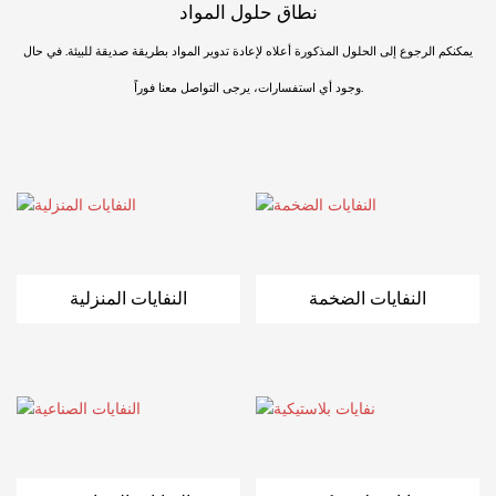
نطاق حلول المواد
يمكنكم الرجوع إلى الحلول المذكورة أعلاه لإعادة تدوير المواد بطريقة صديقة للبيئة. في حال
وجود أي استفسارات، يرجى التواصل معنا فوراً.
النفايات الضخمة
النفايات المنزلية