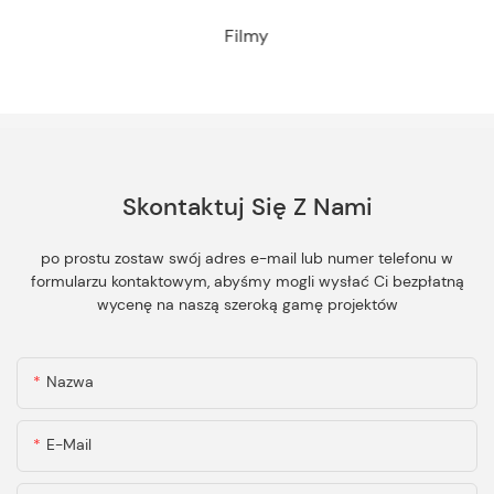
Filmy
Skontaktuj Się Z Nami
po prostu zostaw swój adres e-mail lub numer telefonu w
formularzu kontaktowym, abyśmy mogli wysłać Ci bezpłatną
wycenę na naszą szeroką gamę projektów
Nazwa
E-Mail