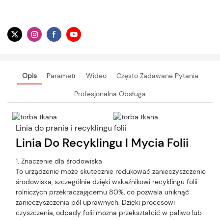
Opis
Parametr
Wideo
Często Zadawane Pytania
Profesjonalna Obsługa
Linia do prania i recyklingu folii
Linia Do Recyklingu I Mycia Folii
1. Znaczenie dla środowiska
To urządzenie może skutecznie redukować zanieczyszczenie
środowiska, szczególnie dzięki wskaźnikowi recyklingu folii
rolniczych przekraczającemu 80%, co pozwala uniknąć
zanieczyszczenia pól uprawnych. Dzięki procesowi
czyszczenia, odpady folii można przekształcić w paliwo lub