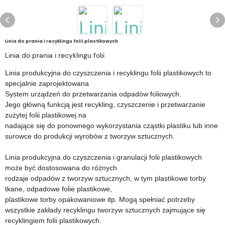
Linia do prania i recyklingu folii plastikowych
Linia do prania i recyklingu folii
Linia produkcyjna do czyszczenia i recyklingu folii plastikowych to
specjalnie zaprojektowana
System urządzeń do przetwarzania odpadów foliowych.
Jego główną funkcją jest recykling, czyszczenie i przetwarzanie
zużytej folii plastikowej na
nadające się do ponownego wykorzystania cząstki plastiku lub inne
surowce do produkcji wyrobów z tworzyw sztucznych.
Linia produkcyjna do czyszczenia i granulacji folii plastikowych
może być dostosowana do różnych
rodzaje odpadów z tworzyw sztucznych, w tym plastikowe torby
tkane, odpadowe folie plastikowe,
plastikowe torby opakowaniowe itp. Mogą spełniać potrzeby
wszystkie zakłady recyklingu tworzyw sztucznych zajmujące się
recyklingiem folii plastikowych.