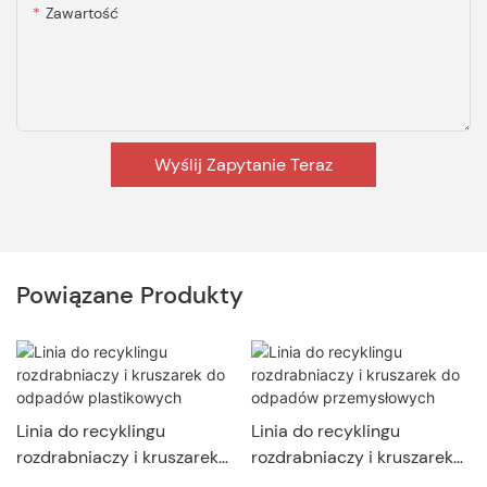
Zawartość
Wyślij Zapytanie Teraz
Powiązane Produkty
Linia do recyklingu
Linia do recyklingu
rozdrabniaczy i kruszarek
rozdrabniaczy i kruszarek
do odpadów plastikowych
do odpadów