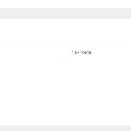
E-Posta