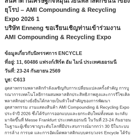
บริษัท Enneng ขอเรียนเชิญท่านเข้าร่วมงาน
AMI Compounding & Recycling Expo
ข้อมูลเกี่ยวกับนิทรรศการ ENCYCLE
ที่อยู่: 11, 60486 แฟรงก์เฟิร์ต อัม ไมน์ ประเทศเยอรมนี
วันที่: 23-24 กันยายน 2569
บูธ: C613
อุตสาหกรรมพลาสติกกำลังเผชิญกับการเปลี่ยนแปลงครั้งสำคัญ การบู
รณาการเทคโนโลยีการผสมพลาสติกประสิทธิภาพสูงและการรีไซเคิล
พลาสติกอย่างยั่งยืนได้กลายเป็นหัวใจสำคัญของการพัฒนา
อุตสาหกรรม งานแสดงสินค้า AMI Compounding & Recycling Expo
ประจำปี 2026 ซึ่งได้รับการออกแบบและยกระดับใหม่ทั้งหมด จะกลับ
มาจัดขึ้นที่ Messe Frankfurt ประเทศเยอรมนี ในวันที่ 23-24 กันยายน
ในฐานะผู้เชี่ยวชาญระดับโลกที่มีประสบการณ์มากกว่า 30 ปีในระบบ
การล้าง การบด และการอัดเม็ดพลาสติกแบบครบวงจร Encycle ได้รับ