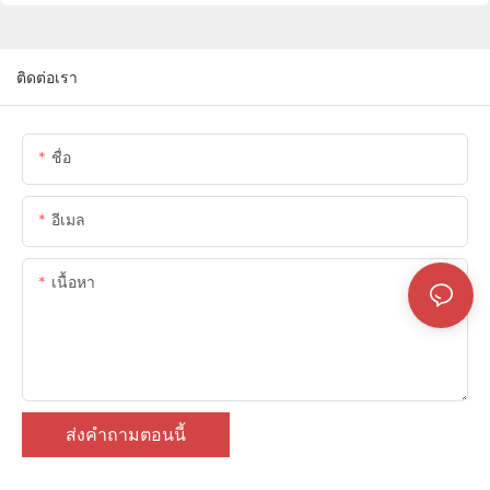
ติดต่อเรา
ชื่อ
อีเมล
เนื้อหา
ส่งคำถามตอนนี้