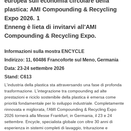
Enneng è lieta di invitarvi all'AMI
Compounding & Recycling Expo.
Informazioni sulla mostra ENCYCLE
Indirizzo: 11, 60486 Francoforte sul Meno, Germania
Data: 23-24 settembre 2026
Stand: C613
L'industria della plastica sta attraversando una fase di profonda
trasformazione. L'integrazione tra compounding ad alte
prestazioni e riciclo sostenibile della plastica è emersa come
priorità fondamentale per lo sviluppo industriale. Completamente
rinnovata e migliorata, l'AMI Compounding & Recycling Expo
2026 tornerà alla Messe Frankfurt, in Germania, il 23 e 24
settembre. Encycle, specialista globale con oltre 30 anni di
esperienza in sistemi completi di lavaggio, triturazione e