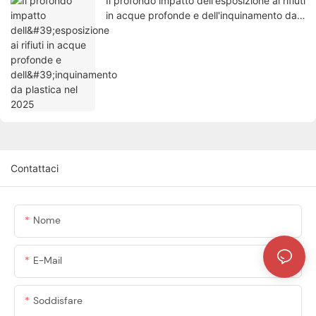
Il profondo impatto dell'esposizione ai rifiuti
in acque profonde e dell'inquinamento da
plastica nel 2025
Contattaci
Nome
E-Mail
Soddisfare