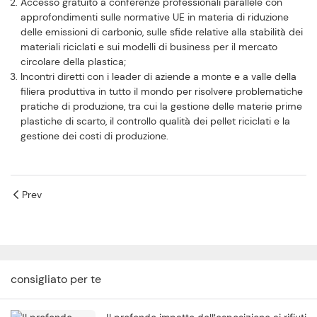
Accesso gratuito a conferenze professionali parallele con
approfondimenti sulle normative UE in materia di riduzione
delle emissioni di carbonio, sulle sfide relative alla stabilità dei
materiali riciclati e sui modelli di business per il mercato
circolare della plastica;
Incontri diretti con i leader di aziende a monte e a valle della
filiera produttiva in tutto il mondo per risolvere problematiche
pratiche di produzione, tra cui la gestione delle materie prime
plastiche di scarto, il controllo qualità dei pellet riciclati e la
gestione dei costi di produzione.
Prev
consigliato per te