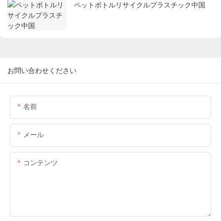
ペットボトルリサイクルプラスチック中国
お問い合わせください
名前
メール
コンテンツ