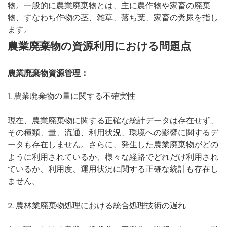
物。一般的に農業廃棄物とは、主に農作物や家畜の廃棄
物、すなわち作物の茎、雑草、落ち葉、家畜の糞尿を指し
ます。
農業廃棄物の資源利用における問題点
農業廃棄物資源管理
：
1. 農業廃棄物の量に関する不確実性
現在、農業廃棄物に関する正確な統計データは存在せず、
その種類、量、流通、利用状況、環境への影響に関するデ
ータも存在しません。さらに、発生した農業廃棄物がどの
ように利用されているか、様々な経路でどれだけ利用され
ているか、利用度、運用状況に関する正確な統計も存在し
ません。
2. 農林業廃棄物処理における統合処理技術の遅れ