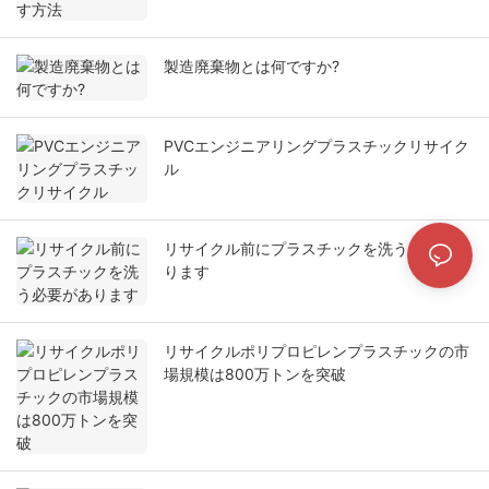
製造廃棄物とは何ですか?
PVCエンジニアリングプラスチックリサイク
ル
リサイクル前にプラスチックを洗う必要があ
ります
リサイクルポリプロピレンプラスチックの市
場規模は800万トンを突破