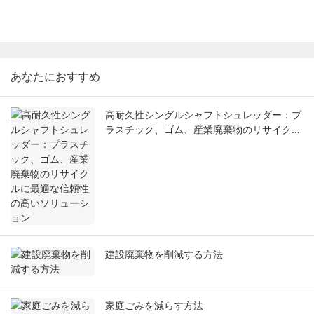
あなたにおすすめ
高耐久性シングルシャフトシュレッダー：プ
ラスチック、ゴム、産業廃棄物のリサイクル
に最適な信頼性の高いソリューション
建設廃棄物を削減する方法
家庭ごみを減らす方法