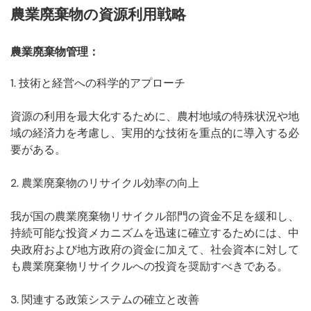
農業廃棄物の資源利用戦略
農業廃棄物管理
：
1. 技術と経営への科学的アプローチ
資源の利用を最大化するために、農村地域の特殊状況や地
域の経済力を考慮し、実用的な技術を重点的に導入する必
要がある。
2. 農業廃棄物のリサイクル効率の向上
我が国の農業廃棄物リサイクル部門の資金不足を緩和し、
持続可能な投資メカニズムを迅速に確立するためには、中
央政府および地方政府の資金に加えて、社会資本に対して
も農業廃棄物リサイクルへの投資を奨励すべきである。
3. 関連する政策システムの確立と改善