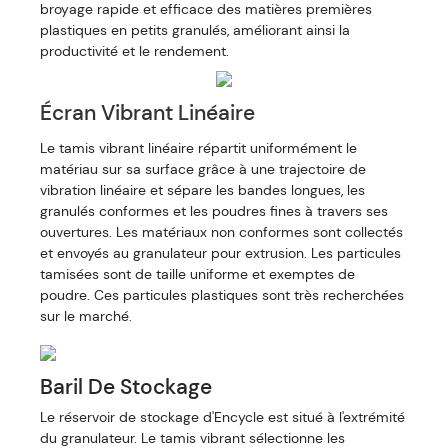
broyage rapide et efficace des matières premières
plastiques en petits granulés, améliorant ainsi la
productivité et le rendement.
Écran Vibrant Linéaire
Le tamis vibrant linéaire répartit uniformément le
matériau sur sa surface grâce à une trajectoire de
vibration linéaire et sépare les bandes longues, les
granulés conformes et les poudres fines à travers ses
ouvertures. Les matériaux non conformes sont collectés
et envoyés au granulateur pour extrusion. Les particules
tamisées sont de taille uniforme et exemptes de
poudre. Ces particules plastiques sont très recherchées
sur le marché.
Baril De Stockage
Le réservoir de stockage d'Encycle est situé à l'extrémité
du granulateur. Le tamis vibrant sélectionne les