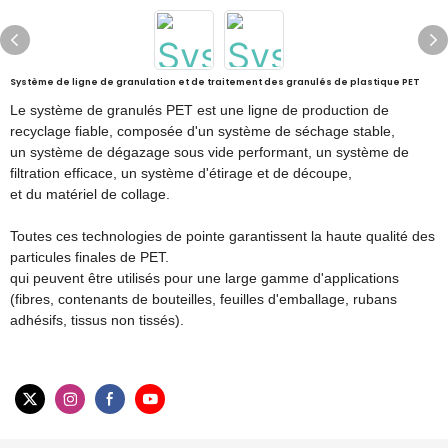
Système de ligne de granulation et de traitement des granulés de plastique PET
Le système de granulés PET est une ligne de production de
recyclage fiable, composée d'un système de séchage stable,
un système de dégazage sous vide performant,
un système de
filtration efficace, un système d'étirage et de découpe,
et du matériel de collage.
Toutes ces technologies de pointe garantissent la haute qualité des
particules finales de PET.
qui peuvent être utilisés pour une large gamme d'applications
(fibres, contenants de bouteilles, feuilles d'emballage, rubans
adhésifs, tissus non tissés).