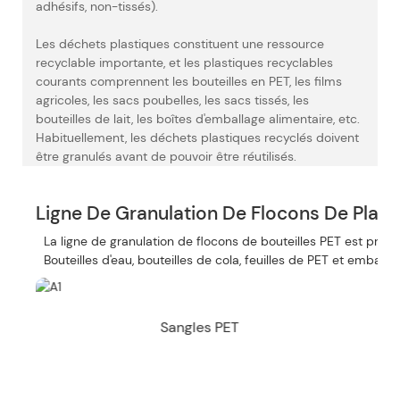
adhésifs, non-tissés).
Les déchets plastiques constituent une ressource
recyclable importante, et les plastiques recyclables
courants comprennent les bouteilles en PET, les films
agricoles, les sacs poubelles, les sacs tissés, les
bouteilles de lait, les boîtes d'emballage alimentaire, etc.
Habituellement, les déchets plastiques recyclés doivent
être granulés avant de pouvoir être réutilisés.
Ligne De Granulation De Flocons De Plast
La ligne de granulation de flocons de bouteilles PET est princ
Bouteilles d'eau, bouteilles de cola, feuilles de PET et emballa
Sangles PET