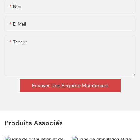
Nom
E-Mail
Teneur
Envoyer Une Enquête Maintenant
Produits Associés