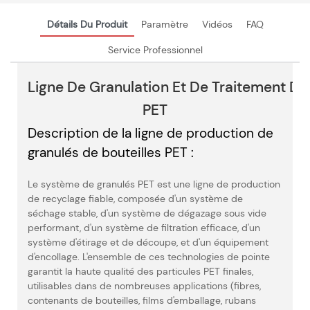
Détails Du Produit
Paramètre
Vidéos
FAQ
Service Professionnel
Ligne De Granulation Et De Traitement De
PET
Description de la ligne de production de
granulés de bouteilles PET :
Le système de granulés PET est une ligne de production
de recyclage fiable, composée d'un système de
séchage stable, d'un système de dégazage sous vide
performant, d'un système de filtration efficace, d'un
système d'étirage et de découpe, et d'un équipement
d'encollage. L'ensemble de ces technologies de pointe
garantit la haute qualité des particules PET finales,
utilisables dans de nombreuses applications (fibres,
contenants de bouteilles, films d'emballage, rubans