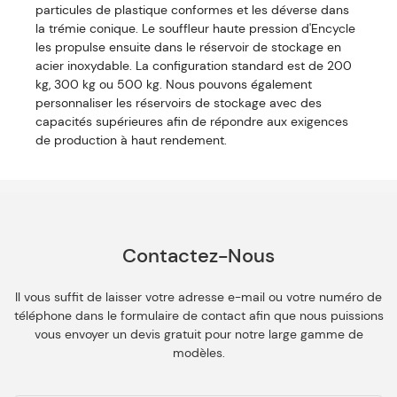
particules de plastique conformes et les déverse dans
la trémie conique. Le souffleur haute pression d'Encycle
les propulse ensuite dans le réservoir de stockage en
acier inoxydable. La configuration standard est de 200
kg, 300 kg ou 500 kg. Nous pouvons également
personnaliser les réservoirs de stockage avec des
capacités supérieures afin de répondre aux exigences
de production à haut rendement.
Contactez-Nous
Il vous suffit de laisser votre adresse e-mail ou votre numéro de
téléphone dans le formulaire de contact afin que nous puissions
vous envoyer un devis gratuit pour notre large gamme de
modèles.