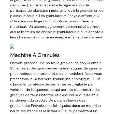
découpés), au recyclage et à la régénération de
particules de plastique rigide, ainsi qu'à la granulation de
plastique souple. Les granulateurs Encycle offrent aux
utilisateurs un large choix d'options pour différents
matériaux. Un accompagnement personnalisé permet
aux utilisateurs de choisir le granulateur le plus adapté à
leurs besoins, économe en énergie et à haut rendement.
Machine À Granulés
Encycle propose une nouvelle granuleuse polyvalente à
25 lames et des granuleuses pneumatiques (la gamme
pneumatique comprend plusieurs modèles). Nous vous
présentons ici la nouvelle granuleuse écologique TL-25
d'Encycle. La vitesse de ses lames est réglable par
variateur de fréquence, ce qui permet de produire des
granulés de taille uniforme et d'assurer la qualité et le
rendement du produit. De plus, les lames des
granuleuses Encycle sont fabriquées dans un matériau
haute résistance et résistant à l'usure, permettant un