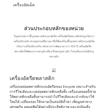
เครื่องอัดเม็ด
ห
ส่วนประกอบหลักของหน่วย
ในอุปกรณ์การขึ้นรูปพลาสติกแบบอัดรีด เครื่องอัดรีดพลาสติกมักถูกเรียกว่า
เครื่องจักรหลัก ส่วนอุปกรณ์ที่ตามมาซึ่งก็คือเครื่องขึ้นรูปพลาสติกแบบอัดรีด
เรียกว่าเครื่องจักรเสริม หลังจากการพัฒนามากว่า 100 ปี เครื่องอัดรีด
พลาสติกได้พัฒนาจากสกรูตัวเดียวเป็นสกรูหลายตัว ไปจนถึงแบบไม่มีสกรู
หลายตัว
เครื่องอัดรีดพลาสติก
เครื่องบดย่อยพลาสติกแบบอัดรีดของ Encycle เหมาะสำหรับ
การรีไซเคิลและบดย่อยพลาสติกเหลือทิ้ง เครื่องบดย่อยนี้ช่วย
ให้พลาสติกเหลือทิ้งสามารถนำไปรีไซเคิลและนำกลับมาใช้
ใหม่ได้ เปลี่ยนขยะให้กลายเป็นสมบัติล้ำค่า เพิ่มมูลค่าทาง
เศรษฐกิจ ลดมลพิษได้อย่างมีประสิทธิภาพ และปกป้องสิ่ง