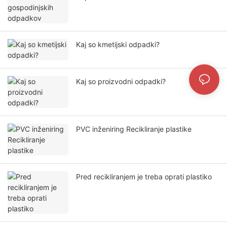
Kaj so kmetijski odpadki?
Kaj so proizvodni odpadki?
PVC inženiring Recikliranje plastike
Pred recikliranjem je treba oprati plastiko